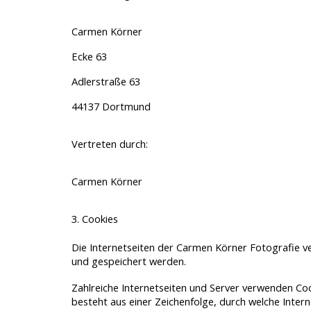
Carmen Körner
Ecke 63
Adlerstraße 63
44137 Dortmund
Vertreten durch:
Carmen Körner
3. Cookies
Die Internetseiten der Carmen Körner Fotografie 
und gespeichert werden.
Zahlreiche Internetseiten und Server verwenden Cook
besteht aus einer Zeichenfolge, durch welche Inte