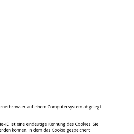
nternetbrowser auf einem Computersystem abgelegt
e-ID ist eine eindeutige Kennung des Cookies. Sie
erden können, in dem das Cookie gespeichert