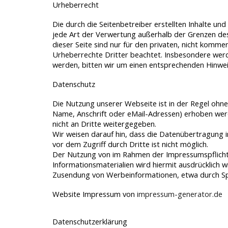
Urheberrecht
Die durch die Seitenbetreiber erstellten Inhalte un
jede Art der Verwertung außerhalb der Grenzen des
dieser Seite sind nur für den privaten, nicht kommer
Urheberrechte Dritter beachtet. Insbesondere werde
werden, bitten wir um einen entsprechenden Hinwe
Datenschutz
Die Nutzung unserer Webseite ist in der Regel oh
Name, Anschrift oder eMail-Adressen) erhoben werde
nicht an Dritte weitergegeben.
Wir weisen darauf hin, dass die Datenübertragung im
vor dem Zugriff durch Dritte ist nicht möglich.
Der Nutzung von im Rahmen der Impressumspflicht 
Informationsmaterialien wird hiermit ausdrücklich wi
Zusendung von Werbeinformationen, etwa durch Sp
Website Impressum von
impressum-generator.de
Datenschutzerklärung