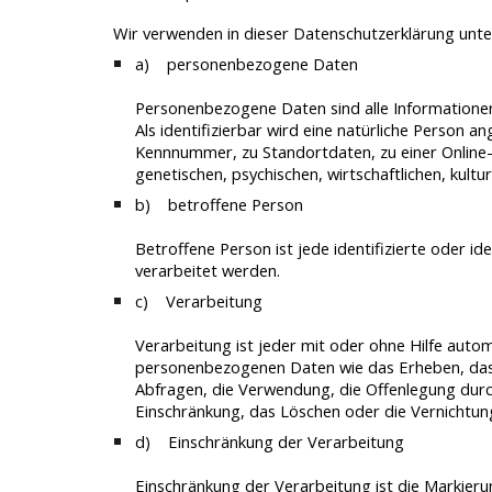
Wir verwenden in dieser Datenschutzerklärung unte
a) personenbezogene Daten
Personenbezogene Daten sind alle Informationen, 
Als identifizierbar wird eine natürliche Person 
Kennnummer, zu Standortdaten, zu einer Online
genetischen, psychischen, wirtschaftlichen, kultur
b) betroffene Person
Betroffene Person ist jede identifizierte oder 
verarbeitet werden.
c) Verarbeitung
Verarbeitung ist jeder mit oder ohne Hilfe aut
personenbezogenen Daten wie das Erheben, das E
Abfragen, die Verwendung, die Offenlegung durc
Einschränkung, das Löschen oder die Vernichtun
d) Einschränkung der Verarbeitung
Einschränkung der Verarbeitung ist die Markier